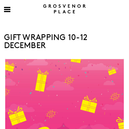
GIFT WRAPPING 10-12
DECEMBER